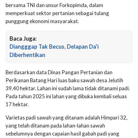
bersama TNI dan unsur Forkopimda, dalam
memperkuat sektor pertanian sebagai tulang
punggung ekonomi masyarakat.
Baca Juga:
Diangggap Tak Becus, Delapan Da'i
Diberhentikan
Berdasarkan data Dinas Pangan Pertanian dan
Perikanan Batang Hari luas baku sawah desa Jelutih
39,40 hektar. Lahan ini sudah lama tidak ditanami padi.
Pada tahun 2025 ini lahan yang dibuka kembali seluas
17 hektar.
Varietas padi sawah yang ditanam adalah Himpari 32,
yang telah ditanam pada lahan-lahan sawah
sebelumnya dengan capaian hasil gabah padi yang