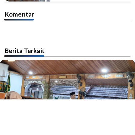
Komentar
Berita Terkait