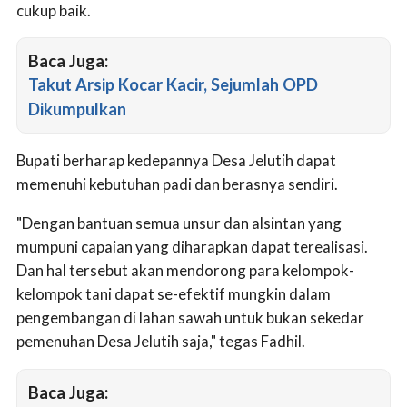
cukup baik.
Baca Juga:
Takut Arsip Kocar Kacir, Sejumlah OPD
Dikumpulkan
Bupati berharap kedepannya Desa Jelutih dapat
memenuhi kebutuhan padi dan berasnya sendiri.
"Dengan bantuan semua unsur dan alsintan yang
mumpuni capaian yang diharapkan dapat terealisasi.
Dan hal tersebut akan mendorong para kelompok-
kelompok tani dapat se-efektif mungkin dalam
pengembangan di lahan sawah untuk bukan sekedar
pemenuhan Desa Jelutih saja," tegas Fadhil.
Baca Juga: