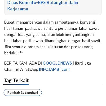
Dinas Kominfo-BPS Batanghari Jalin
Kerjasama
Bupati menambahkan dalam sambutannya, konversi
hasil tanam padi sawah antara penanaman lahan sawit
dengan luas yang sama, akan lebih menguntungkan
hasil lahan padi sawah dibandingkan dengan hasil sawit.
Jika semua ditanam sesuai aturan dan proses yang
berlaku.***
BERITA KAMI ADA DI
GOOGLE NEWS
| Ikuti juga
Channel WhatsApp
INFOJAMBI.com
Tag Terkait
Pemkab Batanghari