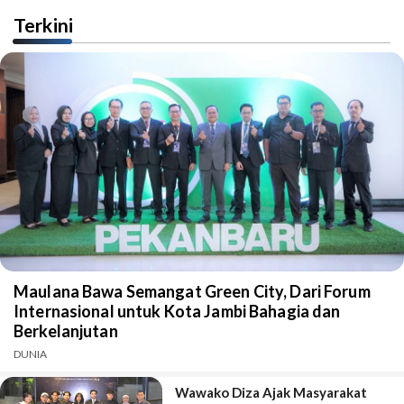
Terkini
Maulana Bawa Semangat Green City, Dari Forum
Internasional untuk Kota Jambi Bahagia dan
Berkelanjutan
DUNIA
Wawako Diza Ajak Masyarakat