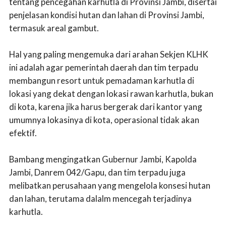
tentang pencegahan karhutla di Provinsi Jambi, disertai
penjelasan kondisi hutan dan lahan di Provinsi Jambi,
termasuk areal gambut.
Hal yang paling mengemuka dari arahan Sekjen KLHK
ini adalah agar pemerintah daerah dan tim terpadu
membangun resort untuk pemadaman karhutla di
lokasi yang dekat dengan lokasi rawan karhutla, bukan
di kota, karena jika harus bergerak dari kantor yang
umumnya lokasinya di kota, operasional tidak akan
efektif.
Bambang mengingatkan Gubernur Jambi, Kapolda
Jambi, Danrem 042/Gapu, dan tim terpadu juga
melibatkan perusahaan yang mengelola konsesi hutan
dan lahan, terutama dalalm mencegah terjadinya
karhutla.