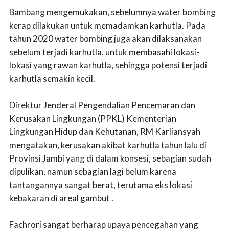
Bambang mengemukakan, sebelumnya water bombing
kerap dilakukan untuk memadamkan karhutla. Pada
tahun 2020 water bombing juga akan dilaksanakan
sebelum terjadi karhutla, untuk membasahi lokasi-
lokasi yang rawan karhutla, sehingga potensi terjadi
karhutla semakin kecil.
Direktur Jenderal Pengendalian Pencemaran dan
Kerusakan Lingkungan (PPKL) Kementerian
Lingkungan Hidup dan Kehutanan, RM Karliansyah
mengatakan, kerusakan akibat karhutla tahun lalu di
Provinsi Jambi yang di dalam konsesi, sebagian sudah
dipulikan, namun sebagian lagi belum karena
tantangannya sangat berat, terutama eks lokasi
kebakaran di areal gambut .
Fachrori sangat berharap upaya pencegahan yang