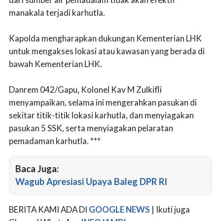
manakala terjadi karhutla.
Kapolda mengharapkan dukungan Kementerian LHK
untuk mengakses lokasi atau kawasan yang berada di
bawah Kementerian LHK.
Danrem 042/Gapu, Kolonel Kav M Zulkifli
menyampaikan, selama ini mengerahkan pasukan di
sekitar titik-titik lokasi karhutla, dan menyiagakan
pasukan 5 SSK, serta menyiagakan pelaratan
pemadaman karhutla. ***
Baca Juga:
Wagub Apresiasi Upaya Baleg DPR RI
BERITA KAMI ADA DI
GOOGLE NEWS
| Ikuti juga