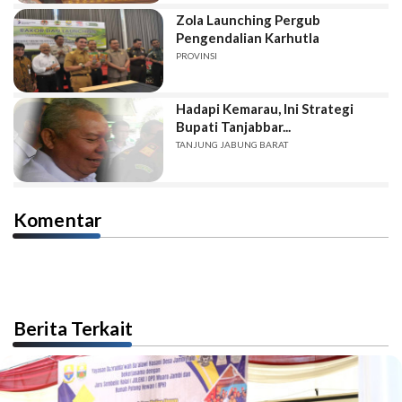
Zola Launching Pergub
Pengendalian Karhutla
PROVINSI
Hadapi Kemarau, Ini Strategi
Bupati Tanjabbar...
TANJUNG JABUNG BARAT
Komentar
Berita Terkait