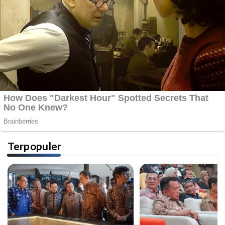
Terpopuler