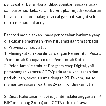
pencegahan benar-benar dikedepankan, supaya tidak
sampai terjadi kebakaran, karena jika terjadi kebakaran
hutan dan lahan, apalagi di areal gambut, sangat sulit
untuk memadamkannya.
Fachrori menjelaskan upaya pencegahan karhutla yang
dilakukan Pemerintah Provinsi Jambi dan tim terpadu
di Provinsi Jambi, yaitu :
1. Meningkatkan koordinasi dengan Pemerintah Pusat,
Pemerintah Kabupaten dan Pemerintah Kota
2. Polda Jambi membuat Program Asap Digital, yaitu
pemasangan kamera CCTV pada areal kehutanan dan
perkebunan, bekerja sama dengan PT Telkom, untuk
memantau secara real time 24 jam kondisi karhutla
3. Dinas Kehutanan Provinsi jambi melalui anggaran TP
BRG memsang 2 (dua) unit CCTV di lokasi rawa