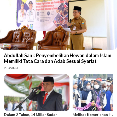
Abdullah Sani : Penyembelihan Hewan dalam Islam
Memiliki Tata Cara dan Adab Sesuai Syariat
PROVINSI
Dalam 2 Tahun, 14 Miliar Sudah
Melihat Kemeriahan HUT 