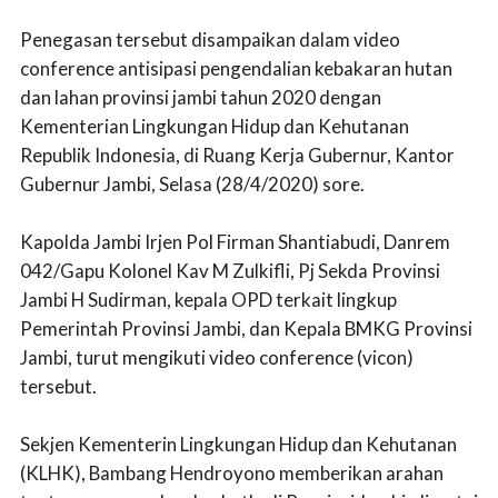
Penegasan tersebut disampaikan dalam video
conference antisipasi pengendalian kebakaran hutan
dan lahan provinsi jambi tahun 2020 dengan
Kementerian Lingkungan Hidup dan Kehutanan
Republik Indonesia, di Ruang Kerja Gubernur, Kantor
Gubernur Jambi, Selasa (28/4/2020) sore.
Kapolda Jambi Irjen Pol Firman Shantiabudi, Danrem
042/Gapu Kolonel Kav M Zulkifli, Pj Sekda Provinsi
Jambi H Sudirman, kepala OPD terkait lingkup
Pemerintah Provinsi Jambi, dan Kepala BMKG Provinsi
Jambi, turut mengikuti video conference (vicon)
tersebut.
Sekjen Kementerin Lingkungan Hidup dan Kehutanan
(KLHK), Bambang Hendroyono memberikan arahan