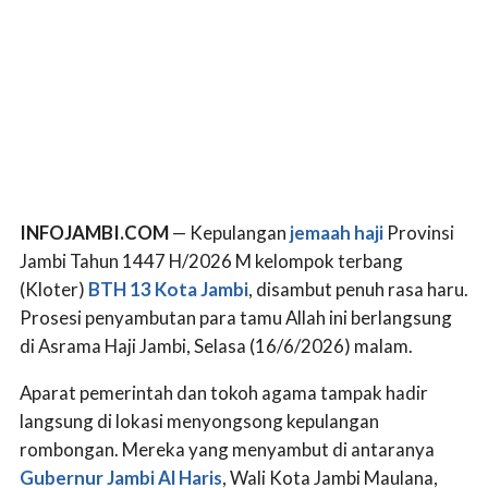
INFOJAMBI.COM
— Kepulangan
jemaah haji
Provinsi
Jambi Tahun 1447 H/2026 M kelompok terbang
(Kloter)
BTH 13 Kota Jambi
, disambut penuh rasa haru.
Prosesi penyambutan para tamu Allah ini berlangsung
di Asrama Haji Jambi, Selasa (16/6/2026) malam.
Aparat pemerintah dan tokoh agama tampak hadir
langsung di lokasi menyongsong kepulangan
rombongan. Mereka yang menyambut di antaranya
Gubernur Jambi
Al Haris
, Wali Kota Jambi Maulana,