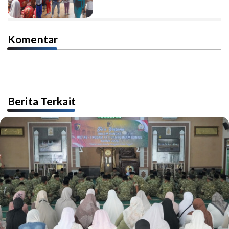
Komentar
Berita Terkait