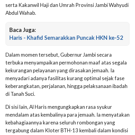
serta Kakanwil Haji dan Umrah Provinsi Jambi Wahyudi
Abdul Wahab.
Baca Juga:
Haris - Khafid Semarakkan Puncak HKN ke-52
Dalam momen tersebut, Gubernur Jambi secara
terbuka menyampaikan permohonan maaf atas segala
kekurangan pelayanan yang dirasakan jemaah. Ia
menyadari adanya fasilitas kurang optimal sejak fase
keberangkatan, perjalanan, hingga pelaksanaan ibadah
di Tanah Suci.
Di sisi lain, Al Haris mengungkapkan rasa syukur
mendalam atas kembalinya para jemaah. Ia menyatakan
kebahagiaannya karena seluruh rombongan yang
tergabung dalam Kloter BTH-13 kembali dalam kondisi