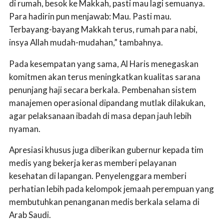
di rumah, besok ke Makkah, pasti mau lagi semuanya.
Para hadirin pun menjawab: Mau. Pasti mau.
Terbayang-bayang Makkah terus, rumah para nabi,
insya Allah mudah-mudahan,” tambahnya.
Pada kesempatan yang sama, Al Haris menegaskan
komitmen akan terus meningkatkan kualitas sarana
penunjang haji secara berkala. Pembenahan sistem
manajemen operasional dipandang mutlak dilakukan,
agar pelaksanaan ibadah di masa depan jauh lebih
nyaman.
Apresiasi khusus juga diberikan gubernur kepada tim
medis yang bekerja keras memberi pelayanan
kesehatan di lapangan. Penyelenggara memberi
perhatian lebih pada kelompok jemaah perempuan yang
membutuhkan penanganan medis berkala selama di
Arab Saudi.