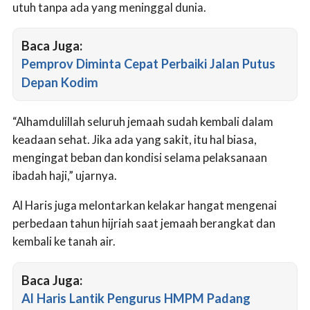
utuh tanpa ada yang meninggal dunia.
Baca Juga:
Pemprov Diminta Cepat Perbaiki Jalan Putus
Depan Kodim
“Alhamdulillah seluruh jemaah sudah kembali dalam
keadaan sehat. Jika ada yang sakit, itu hal biasa,
mengingat beban dan kondisi selama pelaksanaan
ibadah haji,” ujarnya.
Al Haris juga melontarkan kelakar hangat mengenai
perbedaan tahun hijriah saat jemaah berangkat dan
kembali ke tanah air.
Baca Juga:
Al Haris Lantik Pengurus HMPM Padang