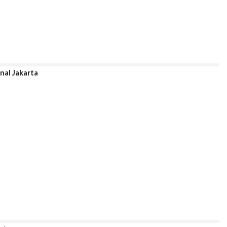
onal Jakarta