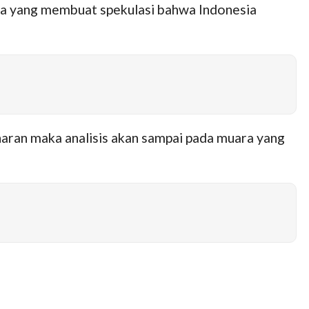
ga yang membuat spekulasi bahwa Indonesia
aran maka analisis akan sampai pada muara yang