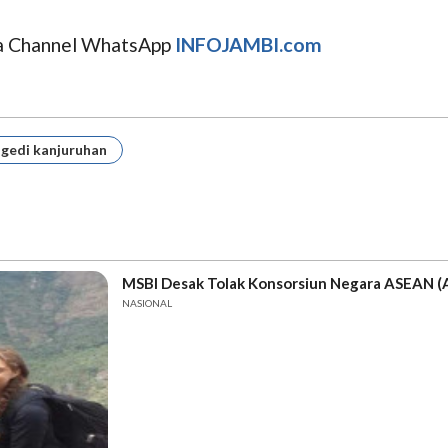
uga Channel WhatsApp
INFOJAMBI.com
gedi kanjuruhan
MSBI Desak Tolak Konsorsiun Negara ASEAN (
NASIONAL