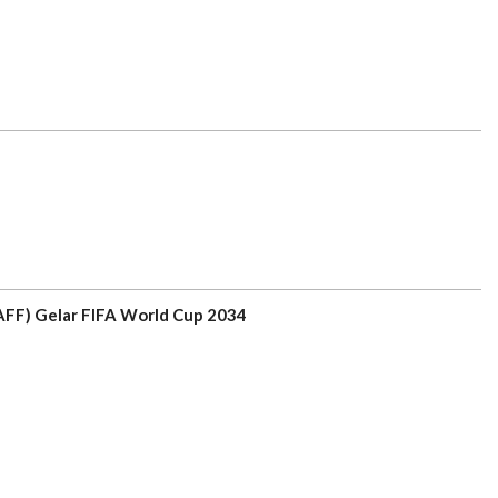
AFF) Gelar FIFA World Cup 2034