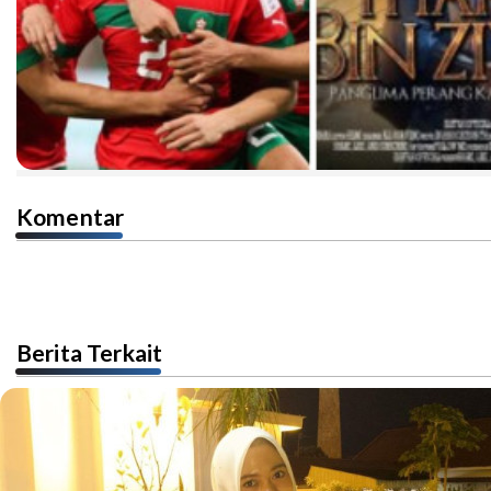
Komentar
Berita Terkait