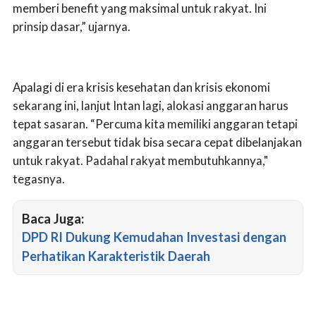
memberi benefit yang maksimal untuk rakyat. Ini
prinsip dasar,” ujarnya.
Apalagi di era krisis kesehatan dan krisis ekonomi
sekarang ini, lanjut Intan lagi, alokasi anggaran harus
tepat sasaran. “Percuma kita memiliki anggaran tetapi
anggaran tersebut tidak bisa secara cepat dibelanjakan
untuk rakyat. Padahal rakyat membutuhkannya,"
tegasnya.
Baca Juga:
DPD RI Dukung Kemudahan Investasi dengan
Perhatikan Karakteristik Daerah