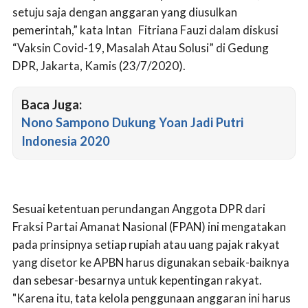
setuju saja dengan anggaran yang diusulkan
pemerintah,” kata Intan Fitriana Fauzi dalam diskusi
“Vaksin Covid-19, Masalah Atau Solusi” di Gedung
DPR, Jakarta, Kamis (23/7/2020).
Baca Juga:
Nono Sampono Dukung Yoan Jadi Putri
Indonesia 2020
Sesuai ketentuan perundangan Anggota DPR dari
Fraksi Partai Amanat Nasional (FPAN) ini mengatakan
pada prinsipnya setiap rupiah atau uang pajak rakyat
yang disetor ke APBN harus digunakan sebaik-baiknya
dan sebesar-besarnya untuk kepentingan rakyat.
"Karena itu, tata kelola penggunaan anggaran ini harus