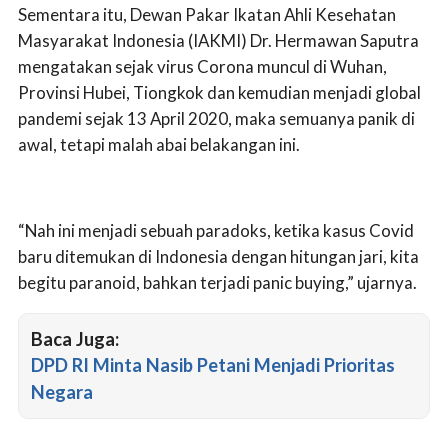
Sementara itu, Dewan Pakar Ikatan Ahli Kesehatan
Masyarakat Indonesia (IAKMI) Dr. Hermawan Saputra
mengatakan sejak virus Corona muncul di Wuhan,
Provinsi Hubei, Tiongkok dan kemudian menjadi global
pandemi sejak 13 April 2020, maka semuanya panik di
awal, tetapi malah abai belakangan ini.
“Nah ini menjadi sebuah paradoks, ketika kasus Covid
baru ditemukan di Indonesia dengan hitungan jari, kita
begitu paranoid, bahkan terjadi panic buying,” ujarnya.
Baca Juga:
DPD RI Minta Nasib Petani Menjadi Prioritas
Negara