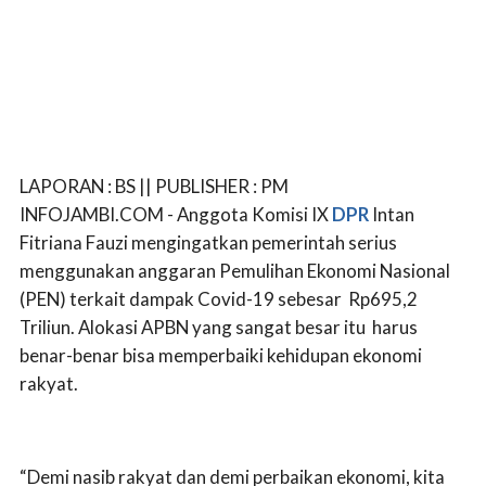
LAPORAN : BS || PUBLISHER : PM
INFOJAMBI.COM - Anggota Komisi IX
DPR
Intan
Fitriana Fauzi mengingatkan pemerintah serius
menggunakan anggaran Pemulihan Ekonomi Nasional
(PEN) terkait dampak Covid-19 sebesar Rp695,2
Triliun. Alokasi APBN yang sangat besar itu harus
benar-benar bisa memperbaiki kehidupan ekonomi
rakyat.
“Demi nasib rakyat dan demi perbaikan ekonomi, kita