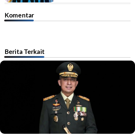
Komentar
Berita Terkait