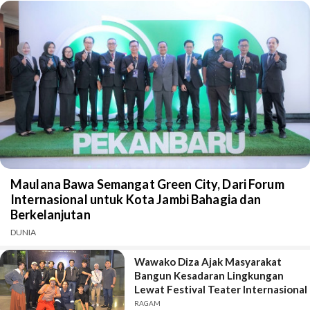
Maulana Bawa Semangat Green City, Dari Forum
Internasional untuk Kota Jambi Bahagia dan
Berkelanjutan
DUNIA
Wawako Diza Ajak Masyarakat
Bangun Kesadaran Lingkungan
Lewat Festival Teater Internasional
RAGAM