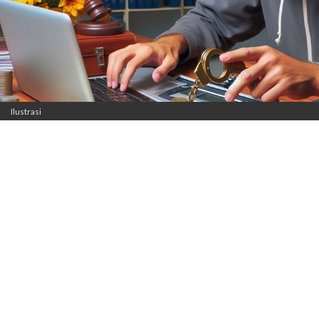
Ilustrasi