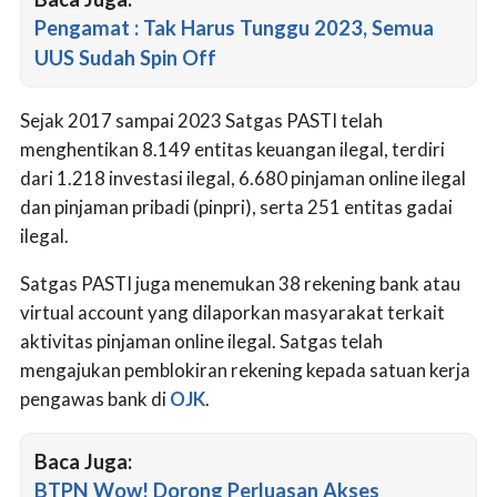
Pengamat : Tak Harus Tunggu 2023, Semua
UUS Sudah Spin Off
Sejak 2017 sampai 2023 Satgas PASTI telah
menghentikan 8.149 entitas keuangan ilegal, terdiri
dari 1.218 investasi ilegal, 6.680 pinjaman online ilegal
dan pinjaman pribadi (pinpri), serta 251 entitas gadai
ilegal.
Satgas PASTI juga menemukan 38 rekening bank atau
virtual account yang dilaporkan masyarakat terkait
aktivitas pinjaman online ilegal. Satgas telah
mengajukan pemblokiran rekening kepada satuan kerja
pengawas bank di
OJK
.
Baca Juga:
BTPN Wow! Dorong Perluasan Akses