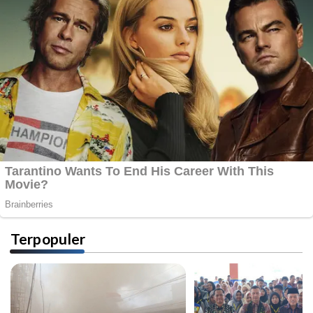
Terpopuler