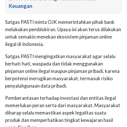
Keuangan
Satgas PASTI minta OJK memerintahkan pihak bank
melakukan pemblokiran. Upaya ini akan terus dilakukan
untuk semakin menekan ekosistem pinjaman online
ilegal di Indonesia.
Satgas PASTI mengingatkan masyarakat agar selalu
berhati-hati, waspada dan tidak menggunakan
pinjaman online ilegal maupun pinjaman pribadi, karena
berpotensi merugikan masyarakat, termasuk risiko
penyalahgunaan data pribadi.
Pemberantasan terhadap investasi dan entitas ilegal
memerlukan peran serta dari masyarakat. Masyarakat
diharap selalu memastikan aspek legalitas suatu
produk dan memperhatikan tingkat kewajaran hasil