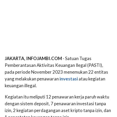
JAKARTA, INFOJAMBI.COM
- Satuan Tugas
Pemberantasan Aktivitas Keuangan Ilegal (PASTI),
pada periode November 2023 menemukan 22 entitas
yang melakukan penawaran
investasi
atau kegiatan
keuangan illegal.
Kegiatan itu meliputi 12 penawaran kerja paruh waktu
dengan sistem deposit, 7 penawaran investasi tanpa
izin, 2 kegiatan perdagangan aset kripto tanpa izin, dan