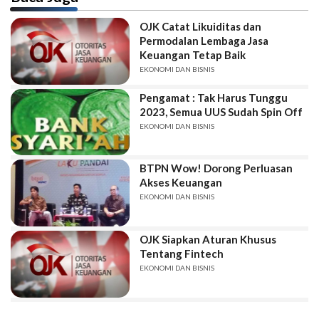
OJK Catat Likuiditas dan
Permodalan Lembaga Jasa
Keuangan Tetap Baik
EKONOMI DAN BISNIS
Pengamat : Tak Harus Tunggu
2023, Semua UUS Sudah Spin Off
EKONOMI DAN BISNIS
BTPN Wow! Dorong Perluasan
Akses Keuangan
EKONOMI DAN BISNIS
OJK Siapkan Aturan Khusus
Tentang Fintech
EKONOMI DAN BISNIS