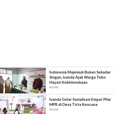
Indonesia Majemuk Bukan Sekadar
Slogan, Ivanda Ajak Warga Tebo
Hayati Kebhinnekaan
POLITIK
Ivanda Gelar Sosialisasi Empat Pilar
MPR di Desa Tirta Kencana
POLITIK