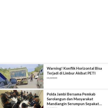
Warning! Konflik Horizontal Bisa
Terjadi di Limbur Akibat PETI
HUKRIM
Polda Jambi Bersama Pemkab
Sarolangun dan Masyarakat
Mandiangin Serumpun Sepakat