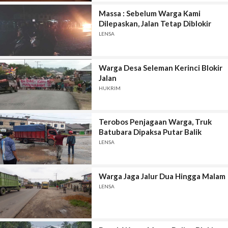
Massa : Sebelum Warga Kami
Dilepaskan, Jalan Tetap Diblokir
LENSA
Warga Desa Seleman Kerinci Blokir
Jalan
HUKRIM
Terobos Penjagaan Warga, Truk
Batubara Dipaksa Putar Balik
LENSA
Warga Jaga Jalur Dua Hingga Malam
LENSA