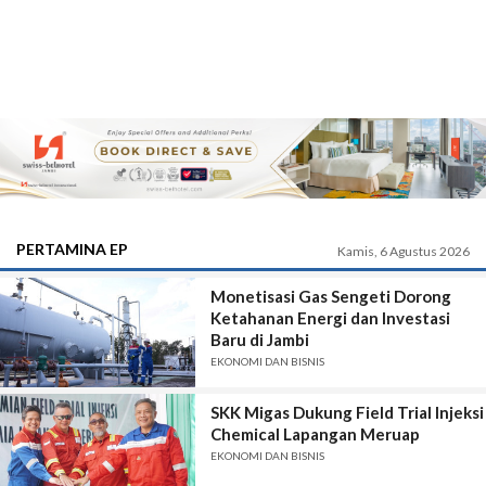
PERTAMINA EP
Kamis, 6 Agustus 2026
Monetisasi Gas Sengeti Dorong
Ketahanan Energi dan Investasi
Baru di Jambi
EKONOMI DAN BISNIS
SKK Migas Dukung Field Trial Injeksi
Chemical Lapangan Meruap
EKONOMI DAN BISNIS