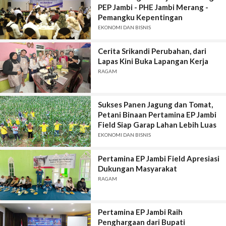
PEP Jambi - PHE Jambi Merang -
Pemangku Kepentingan
EKONOMI DAN BISNIS
Cerita Srikandi Perubahan, dari
Lapas Kini Buka Lapangan Kerja
RAGAM
Sukses Panen Jagung dan Tomat,
Petani Binaan Pertamina EP Jambi
Field Siap Garap Lahan Lebih Luas
EKONOMI DAN BISNIS
Pertamina EP Jambi Field Apresiasi
Dukungan Masyarakat
RAGAM
Pertamina EP Jambi Raih
Penghargaan dari Bupati