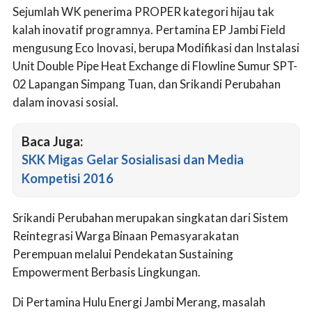
Sejumlah WK penerima PROPER kategori hijau tak
kalah inovatif programnya. Pertamina EP Jambi Field
mengusung Eco Inovasi, berupa Modifikasi dan Instalasi
Unit Double Pipe Heat Exchange di Flowline Sumur SPT-
02 Lapangan Simpang Tuan, dan Srikandi Perubahan
dalam inovasi sosial.
Baca Juga:
SKK Migas Gelar Sosialisasi dan Media
Kompetisi 2016
Srikandi Perubahan merupakan singkatan dari Sistem
Reintegrasi Warga Binaan Pemasyarakatan
Perempuan melalui Pendekatan Sustaining
Empowerment Berbasis Lingkungan.
Di Pertamina Hulu Energi Jambi Merang, masalah