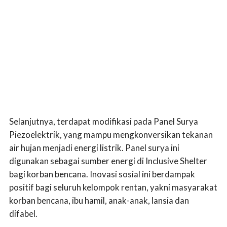
Selanjutnya, terdapat modifikasi pada Panel Surya
Piezoelektrik, yang mampu mengkonversikan tekanan
air hujan menjadi energi listrik. Panel surya ini
digunakan sebagai sumber energi di Inclusive Shelter
bagi korban bencana. Inovasi sosial ini berdampak
positif bagi seluruh kelompok rentan, yakni masyarakat
korban bencana, ibu hamil, anak-anak, lansia dan
difabel.