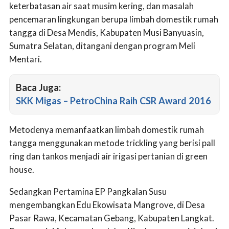
keterbatasan air saat musim kering, dan masalah
pencemaran lingkungan berupa limbah domestik rumah
tangga di Desa Mendis, Kabupaten Musi Banyuasin,
Sumatra Selatan, ditangani dengan program Meli
Mentari.
Baca Juga:
SKK Migas – PetroChina Raih CSR Award 2016
Metodenya memanfaatkan limbah domestik rumah
tangga menggunakan metode trickling yang berisi pall
ring dan tankos menjadi air irigasi pertanian di green
house.
Sedangkan Pertamina EP Pangkalan Susu
mengembangkan Edu Ekowisata Mangrove, di Desa
Pasar Rawa, Kecamatan Gebang, Kabupaten Langkat.