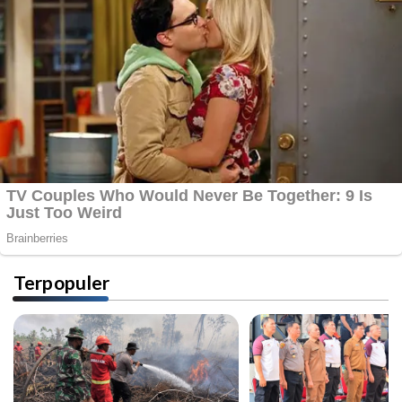
Terpopuler