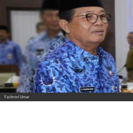
Fachrori Umar