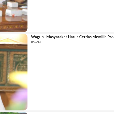
Wagub : Masyarakat Harus Cerdas Memilih Pr
RAGAM