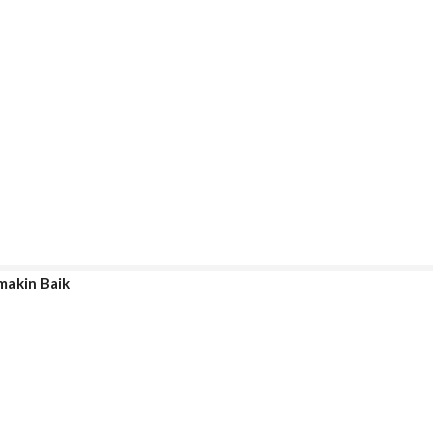
akin Baik