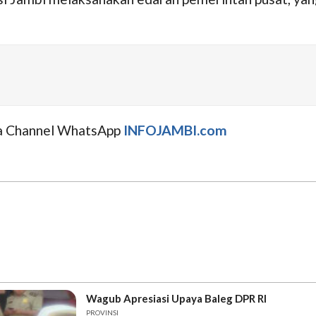
uga Channel WhatsApp
INFOJAMBI.com
Wagub Apresiasi Upaya Baleg DPR RI
PROVINSI