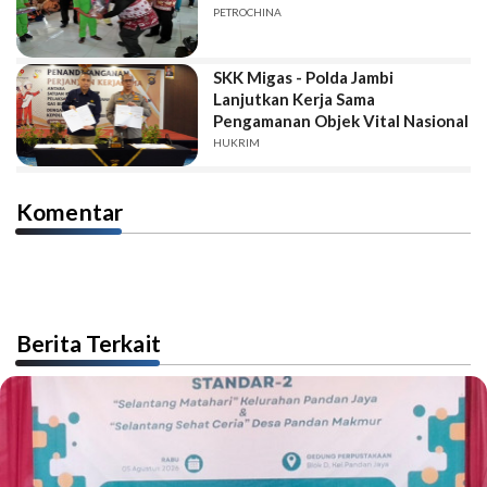
PETROCHINA
SKK Migas - Polda Jambi
Lanjutkan Kerja Sama
Pengamanan Objek Vital Nasional
HUKRIM
Komentar
Berita Terkait