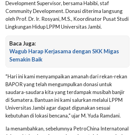
Development Supervisor, bersama Habibi, staf
Community Development. Donasi diterima langsung
oleh Prof. Dr. Ir. Rosyani, M.S., Koordinator Pusat Studi
Lingkungan Hidup LPPM Universitas Jambi.
Baca Juga:
Wagub Harap Kerjasama dengan SKK Migas
Semakin Baik
“Hari ini kami menyampaikan amanah dari rekan-rekan
BAPOR yang telah mengumpulkan donasi untuk
saudara-saudara kita yang terdampak musibah banjir
di Sumatera. Bantuan ini kami salurkan melalui LPPM
Universitas Jambi agar dapat digunakan sesuai
kebutuhan di lokasi bencana,” ujar M. Yuda Ramdani.
Ia menambahkan, sebelumnya PetroChina Internatonal