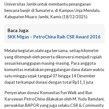
Universitas Jambi untuk membantu penanganan
bencana banjir di Sumatera, di Kampus Unja Mendalo,
Kabupaten Muaro Jambi, Kamis (18/12/2025).
Baca Juga:
SKK Migas – PetroChina Raih CSR Award 2016
Melalui kegiatan olahraga bersama, setiap kilometer
yang ditempuh oleh peserta dikonversi menjadi rupiah
sesuai kesanggupan masing-masing. Para anggota
komunitas melakukan penggalangan dana dalam waktu
satu minggu sejak tanggal 07 hingga 14 Desember
dapat terkumpul donasi dengan total Rp11,1 juta
Penyerahan donasi Komunitas Fun Walk and Run
Karyawan PetroChina dilakukan oleh M. Yuda Ramdani,
perwakilan BAPOR yang juga selaku CSR & Community