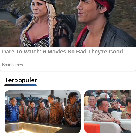
Terpopuler