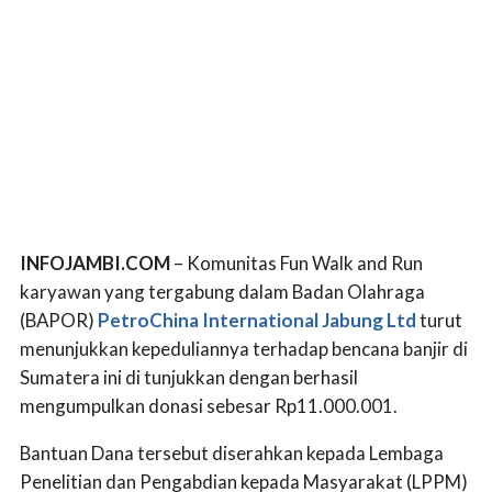
INFOJAMBI.COM
– Komunitas Fun Walk and Run
karyawan yang tergabung dalam Badan Olahraga
(BAPOR)
PetroChina International Jabung Ltd
turut
menunjukkan kepeduliannya terhadap bencana banjir di
Sumatera ini di tunjukkan dengan berhasil
mengumpulkan donasi sebesar Rp11.000.001.
Bantuan Dana tersebut diserahkan kepada Lembaga
Penelitian dan Pengabdian kepada Masyarakat (LPPM)