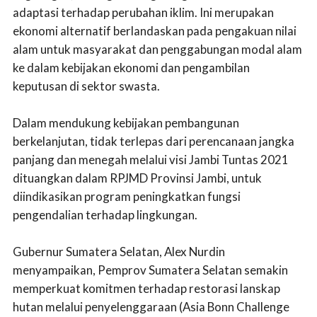
adaptasi terhadap perubahan iklim. Ini merupakan
ekonomi alternatif berlandaskan pada pengakuan nilai
alam untuk masyarakat dan penggabungan modal alam
ke dalam kebijakan ekonomi dan pengambilan
keputusan di sektor swasta.
Dalam mendukung kebijakan pembangunan
berkelanjutan, tidak terlepas dari perencanaan jangka
panjang dan menegah melalui visi Jambi Tuntas 2021
dituangkan dalam RPJMD Provinsi Jambi, untuk
diindikasikan program peningkatkan fungsi
pengendalian terhadap lingkungan.
Gubernur Sumatera Selatan, Alex Nurdin
menyampaikan, Pemprov Sumatera Selatan semakin
memperkuat komitmen terhadap restorasi lanskap
hutan melalui penyelenggaraan (Asia Bonn Challenge