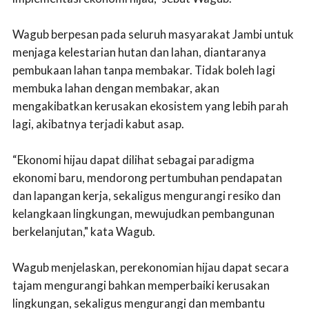
Wagub berpesan pada seluruh masyarakat Jambi untuk
menjaga kelestarian hutan dan lahan, diantaranya
pembukaan lahan tanpa membakar. Tidak boleh lagi
membuka lahan dengan membakar, akan
mengakibatkan kerusakan ekosistem yang lebih parah
lagi, akibatnya terjadi kabut asap.
“Ekonomi hijau dapat dilihat sebagai paradigma
ekonomi baru, mendorong pertumbuhan pendapatan
dan lapangan kerja, sekaligus mengurangi resiko dan
kelangkaan lingkungan, mewujudkan pembangunan
berkelanjutan," kata Wagub.
Wagub menjelaskan, perekonomian hijau dapat secara
tajam mengurangi bahkan memperbaiki kerusakan
lingkungan, sekaligus mengurangi dan membantu