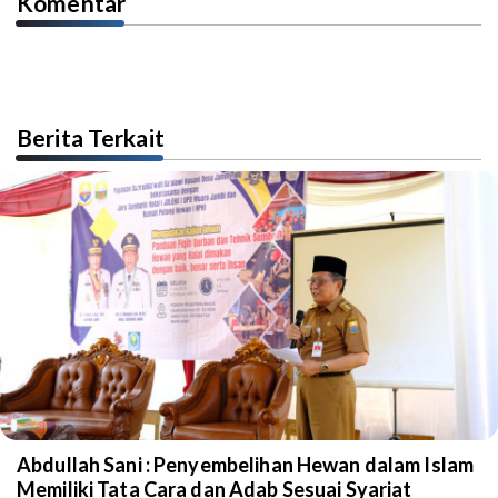
Komentar
Berita Terkait
Abdullah Sani : Penyembelihan Hewan dalam Islam
Memiliki Tata Cara dan Adab Sesuai Syariat