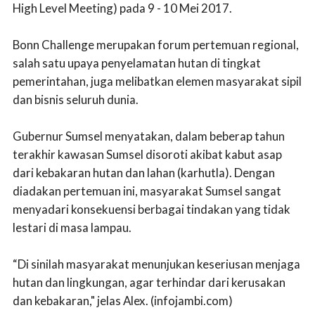
High Level Meeting) pada 9 - 10 Mei 2017.
Bonn Challenge merupakan forum pertemuan regional,
salah satu upaya penyelamatan hutan di tingkat
pemerintahan, juga melibatkan elemen masyarakat sipil
dan bisnis seluruh dunia.
Gubernur Sumsel menyatakan, dalam beberap tahun
terakhir kawasan Sumsel disoroti akibat kabut asap
dari kebakaran hutan dan lahan (karhutla). Dengan
diadakan pertemuan ini, masyarakat Sumsel sangat
menyadari konsekuensi berbagai tindakan yang tidak
lestari di masa lampau.
“Di sinilah masyarakat menunjukan keseriusan menjaga
hutan dan lingkungan, agar terhindar dari kerusakan
dan kebakaran," jelas Alex. (infojambi.com)