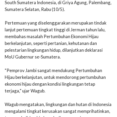
South Sumatera Indonesia, di Griya Agung, Palembang,
Sumatera Selatan, Rabu (10/5).
Pertemuan yang diselenggarakan merupakan tindak
lanjut pertemuan tingkat tinggi di Jerman tahun lalu,
membahas masalah Pertumbuhan Ekonomi Hijau
berkelanjutan, seperti pertanian, kehutanan dan
pelestarian lingkungan hidup, dilanjutkan deklarasi
MoU Gubernur se-Sumatera.
“Pemprov Jambi sangat mendukung Pertumbuhan
Hijau berkelanjutan, untuk mendorong pertumbuhan
ekonomi hijau dengan kondisi lingkungan tetap
terjaga,” ujar Wagub.
Wagub mengatakan, lingkungan dan hutan di Indonesia
mengalami tingkat kerusakan sangat memprihatinkan,