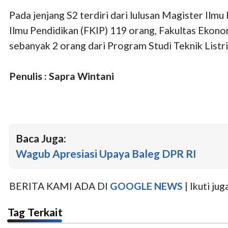
Pada jenjang S2 terdiri dari lulusan Magister Il
Ilmu Pendidikan (FKIP) 119 orang, Fakultas Ekono
sebanyak 2 orang dari Program Studi Teknik Listri
Penulis : Sapra Wintani
Baca Juga:
Wagub Apresiasi Upaya Baleg DPR RI
BERITA KAMI ADA DI
GOOGLE NEWS
| Ikuti j
Tag Terkait