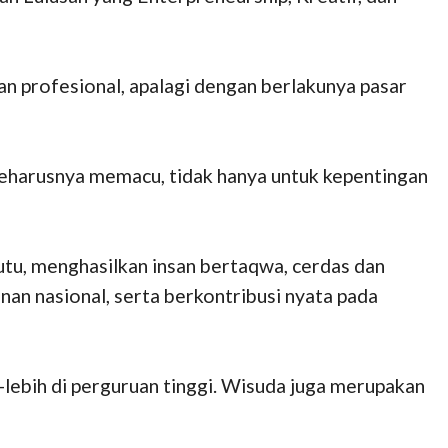
 profesional, apalagi dengan berlakunya pasar
 seharusnya memacu, tidak hanya untuk kepentingan
tu, menghasilkan insan bertaqwa, cerdas dan
an nasional, serta berkontribusi nyata pada
ebih di perguruan tinggi. Wisuda juga merupakan