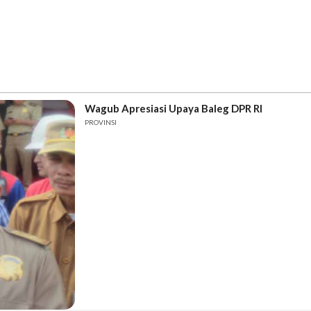
Wagub Apresiasi Upaya Baleg DPR RI
PROVINSI