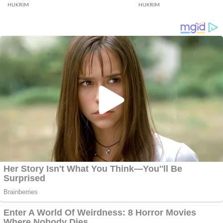
HUKRIM
HUKRIM