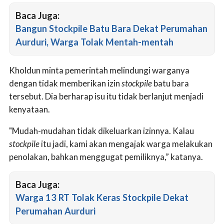
Baca Juga:
Bangun Stockpile Batu Bara Dekat Perumahan
Aurduri, Warga Tolak Mentah-mentah
Kholdun minta pemerintah melindungi warganya
dengan tidak memberikan izin
stockpile
batu bara
tersebut. Dia berharap isu itu tidak berlanjut menjadi
kenyataan.
"Mudah-mudahan tidak dikeluarkan izinnya. Kalau
stockpile
itu jadi, kami akan mengajak warga melakukan
penolakan, bahkan menggugat pemiliknya,” katanya.
Baca Juga:
Warga 13 RT Tolak Keras Stockpile Dekat
Perumahan Aurduri