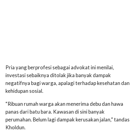
Pria yang berprofesi sebagai advokat ini menilai,
investasi sebaiknya ditolak jika banyak dampak
negatifnya bagi warga, apalagi terhadap kesehatan dan
kehidupan sosial.
“Ribuan rumah warga akan menerima debu dan hawa
panas dari batu bara. Kawasan di sini banyak
perumahan. Belum lagi dampak kerusakan jalan,” tandas
Kholdun.