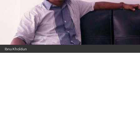
Ibnu Kholdun