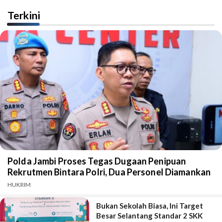
Terkini
Polda Jambi Proses Tegas Dugaan Penipuan
Rekrutmen Bintara Polri, Dua Personel Diamankan
HUKRIM
Bukan Sekolah Biasa, Ini Target
Besar Selantang Standar 2 SKK