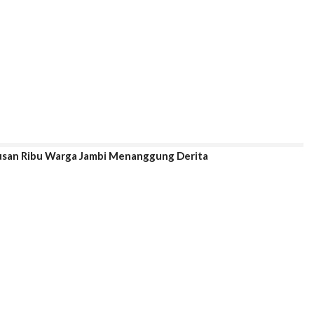
tusan Ribu Warga Jambi Menanggung Derita