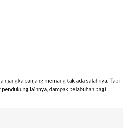
n jangka panjang memang tak ada salahnya. Tapi
r pendukung lainnya, dampak pelabuhan bagi