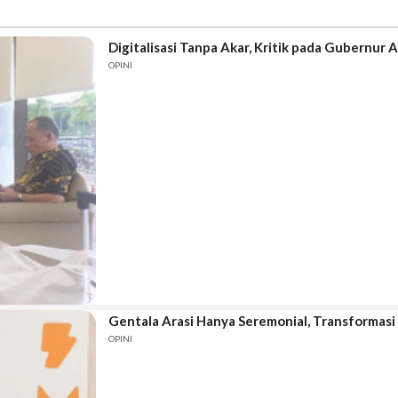
Digitalisasi Tanpa Akar, Kritik pada Gubernur 
OPINI
Gentala Arasi Hanya Seremonial, Transformasi 
OPINI