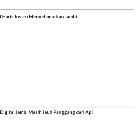
Al Haris Justru Menyelamatkan Jambi
Digital Jambi Masih Jauh Panggang dari Api