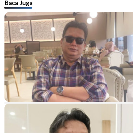
Baca Juga