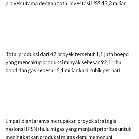
proyek utama dengan total investasi US$ 43,3 miliar.
Total produksi dari 42 proyek tersebut 1,1 juta boepd
yang mencakup produksi minyak sebesar 92,1 ribu
bopd dan gas sebesar 6,1 miliar kaki kubik per hari.
Empat diantaranya merupakan proyek strategis
nasional (PSN) hulu migas yang menjadi prioritas untuk
meningkatkan produksi migas demi memenuhi