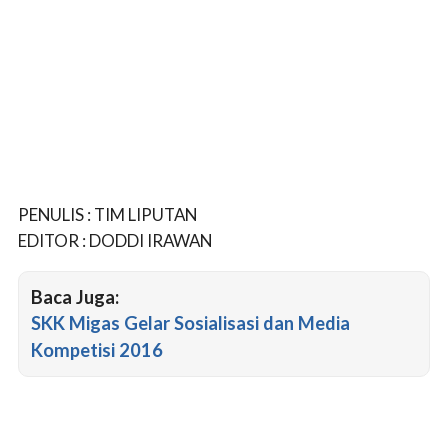
PENULIS : TIM LIPUTAN
EDITOR : DODDI IRAWAN
Baca Juga:
SKK Migas Gelar Sosialisasi dan Media
Kompetisi 2016