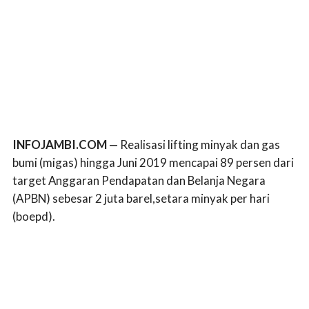
INFOJAMBI.COM —
Realisasi lifting minyak dan gas
bumi (migas) hingga Juni 2019 mencapai 89 persen dari
target Anggaran Pendapatan dan Belanja Negara
(APBN) sebesar 2 juta barel,setara minyak per hari
(boepd).