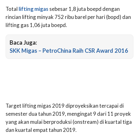
Total
lifting migas
sebesar 1,8 juta boepd dengan
rincian lifting minyak 752 ribu barel per hari (bopd) dan
lifting gas 1,06 juta boepd.
Baca Juga:
SKK Migas – PetroChina Raih CSR Award 2016
Target lifting migas 2019 diproyeksikan tercapai di
semester dua tahun 2019, mengingat 9 dari 11 proyek
yang akan mulai berproduksi (onstream) di kuartal tiga
dan kuartal empat tahun 2019.