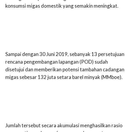
konsumsi migas domestik yang semakin meningkat.
Sampai dengan 30 Juni 2019, sebanyak 13 persetujuan
rencana pengembangan lapangan (POD) sudah
disetujui dan memberikan potensi tambahan cadangan
migas sebesar 132 juta setara barel minyak (MMboe).
Jumlah tersebut secara akumulasi menghasilkan rasio