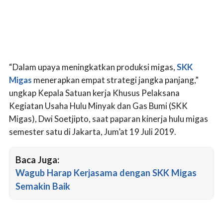
“Dalam upaya meningkatkan produksi migas,
SKK
Migas
menerapkan empat strategi jangka panjang,”
ungkap Kepala Satuan kerja Khusus Pelaksana
Kegiatan Usaha Hulu Minyak dan Gas Bumi (SKK
Migas), Dwi Soetjipto, saat paparan kinerja hulu migas
semester satu di Jakarta, Jum’at 19 Juli 2019.
Baca Juga:
Wagub Harap Kerjasama dengan SKK Migas
Semakin Baik