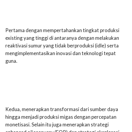
Pertama dengan mempertahankan tingkat produksi
existing yang tinggi di antaranya dengan melakukan
reaktivasi sumur yang tidak berproduksi (idle) serta
mengimplementasikan inovasi dan teknologi tepat
guna.
Kedua, menerapkan transformasi dari sumber daya
hingga menjadi produksi migas dengan percepatan
monetisasi. Selain itu juga menerapkan strategi