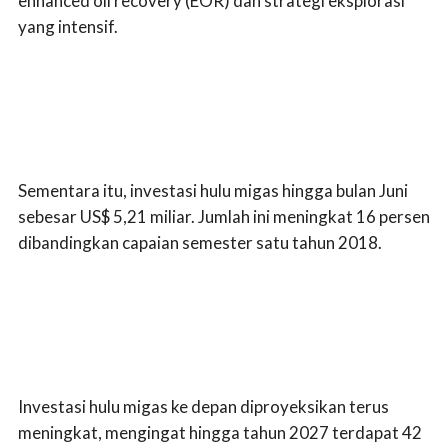
enhanced oil recovery (EOR) dan strategi eksplorasi
yang intensif.
Sementara itu, investasi hulu migas hingga bulan Juni
sebesar US$ 5,21 miliar. Jumlah ini meningkat 16 persen
dibandingkan capaian semester satu tahun 2018.
Investasi hulu migas ke depan diproyeksikan terus
meningkat, mengingat hingga tahun 2027 terdapat 42